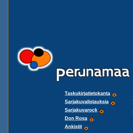
Taskukirjatietokanta
Sarjakuvalistauksia
Sarjakuvarock
Don Rosa
Ankistit