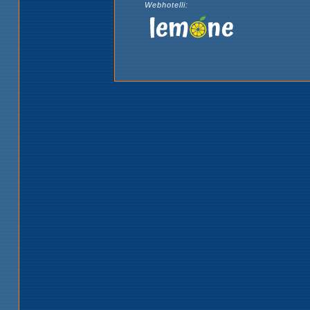
Webhotelli: